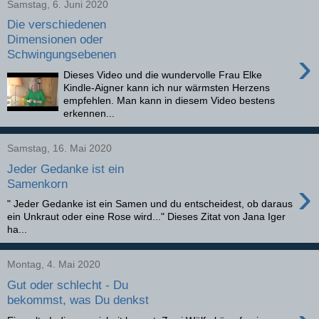
Samstag, 6. Juni 2020
Die verschiedenen
Dimensionen oder
›
Schwingungsebenen
Dieses Video und die wundervolle Frau Elke
Kindle-Aigner kann ich nur wärmsten Herzens
empfehlen. Man kann in diesem Video bestens
erkennen...
Samstag, 16. Mai 2020
Jeder Gedanke ist ein
›
Samenkorn
" Jeder Gedanke ist ein Samen und du entscheidest, ob daraus
ein Unkraut oder eine Rose wird..." Dieses Zitat von Jana Iger
ha...
Montag, 4. Mai 2020
Gut oder schlecht - Du
bekommst, was Du denkst