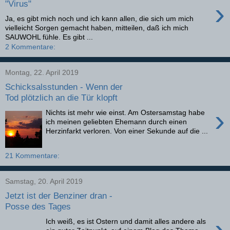
›
"Virus"
Ja, es gibt mich noch und ich kann allen, die sich um mich
vielleicht Sorgen gemacht haben, mitteilen, daß ich mich
SAUWOHL fühle. Es gibt ...
2 Kommentare:
Montag, 22. April 2019
Schicksalsstunden - Wenn der
Tod plötzlich an die Tür klopft
›
Nichts ist mehr wie einst. Am Ostersamstag habe
ich meinen geliebten Ehemann durch einen
Herzinfarkt verloren. Von einer Sekunde auf die ...
21 Kommentare:
Samstag, 20. April 2019
Jetzt ist der Benziner dran -
Posse des Tages
›
Ich weiß, es ist Ostern und damit alles andere als