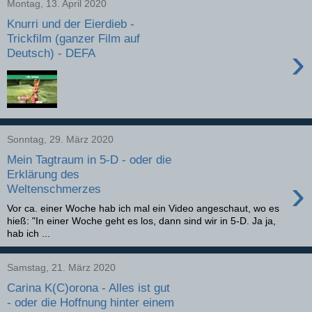
Montag, 13. April 2020
Knurri und der Eierdieb -
Trickfilm (ganzer Film auf
›
Deutsch) - DEFA
Sonntag, 29. März 2020
Mein Tagtraum in 5-D - oder die
Erklärung des
›
Weltenschmerzes
Vor ca. einer Woche hab ich mal ein Video angeschaut, wo es
hieß: "In einer Woche geht es los, dann sind wir in 5-D. Ja ja,
hab ich ...
Samstag, 21. März 2020
Carina K(C)orona - Alles ist gut
- oder die Hoffnung hinter einem